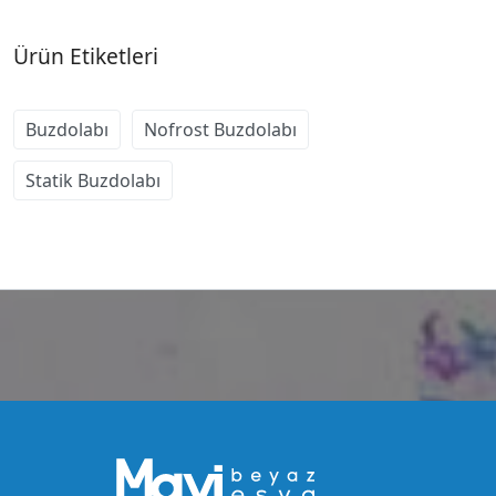
Ürün Etiketleri
Buzdolabı
Nofrost Buzdolabı
Statik Buzdolabı