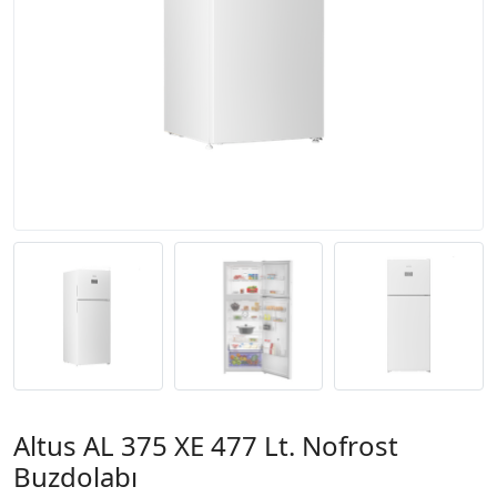
Altus AL 375 XE 477 Lt. Nofrost
Buzdolabı