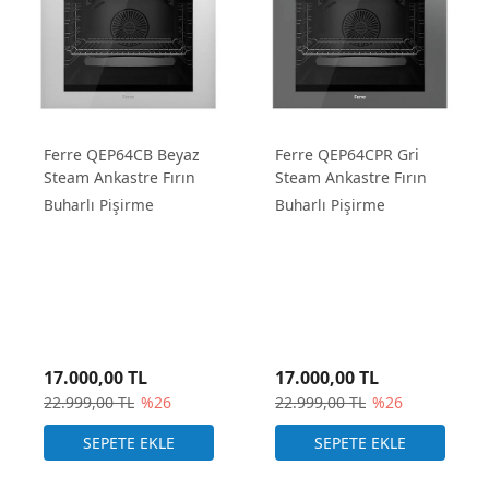
Ferre QEP64CB Beyaz
Ferre QEP64CPR Gri
Steam Ankastre Fırın
Steam Ankastre Fırın
Buharlı Pişirme
Buharlı Pişirme
17.000,00 TL
17.000,00 TL
22.999,00 TL
%26
22.999,00 TL
%26