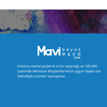
Onlarca marka yüzlerce ürün seçeneği ve 100.000
üzerinde Memnun Müşterilerimize uygun fiyata son
Teknolojik ürünleri sunuyoruz.