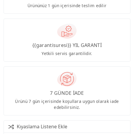
Ürününüz 1 gün içerisinde teslim edilir
{{garantisuresi}} YIL GARANTİ
Yetkili servis garantilidir.
7 GÜNDE İADE
Ürünü 7 gün içerisinde koşullara uygun olarak iade
edebilirsiniz.
Kıyaslama Listene Ekle