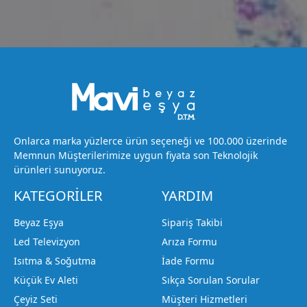
Onlarca marka yüzlerce ürün seçeneği ve 100.000 üzerinde
Memnun Müşterilerimize uygun fiyata son Teknolojik
ürünleri sunuyoruz.
KATEGORİLER
YARDIM
Beyaz Eşya
Sipariş Takibi
Led Televizyon
Arıza Formu
Isıtma & Soğutma
İade Formu
Küçük Ev Aleti
Sıkça Sorulan Sorular
Çeyiz Seti
Müşteri Hizmetleri