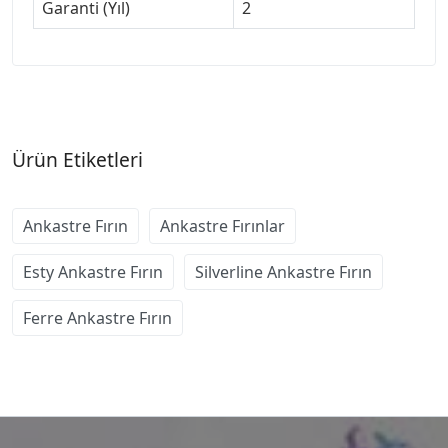
Garanti (Yıl)
2
Ürün Etiketleri
Ankastre Fırın
Ankastre Fırınlar
Esty Ankastre Fırın
Silverline Ankastre Fırın
Ferre Ankastre Fırın