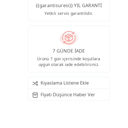
{{garantisuresi}} YIL GARANTİ
Yetkili servis garantilidir.
7 GÜNDE İADE
Ürünü 7 gün içerisinde koşullara
uygun olarak iade edebilirsiniz.
Kıyaslama Listene Ekle
Fiyatı Düşünce Haber Ver