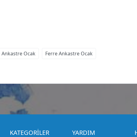
ne Ankastre Ocak
Ferre Ankastre Ocak
KATEGORİLER
YARDIM