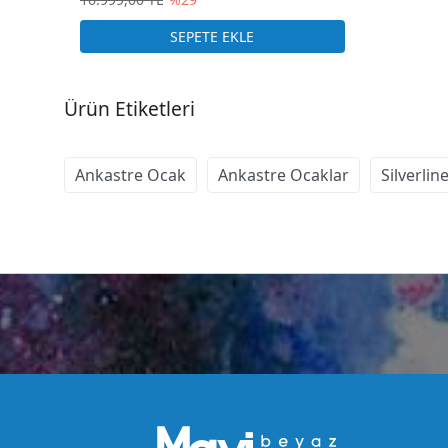
Ürün Etiketleri
Ankastre Ocak
Ankastre Ocaklar
Silverli