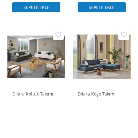
Dilara Koltuk Takımı
Dilara Köşe Takımı