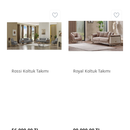
Rossi Koltuk Takımı
Royal Koltuk Takımı