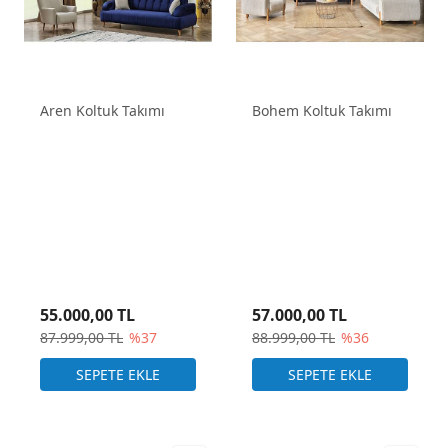
Aren Koltuk Takımı
Bohem Koltuk Takımı
55.000,00 TL
57.000,00 TL
87.999,00 TL
%37
88.999,00 TL
%36