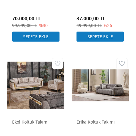
70.000,00 TL
37.000,00 TL
99.999,00 TL
%30
49.999,00 TL
%26
Ekol Koltuk Takımı
Erika Koltuk Takımı