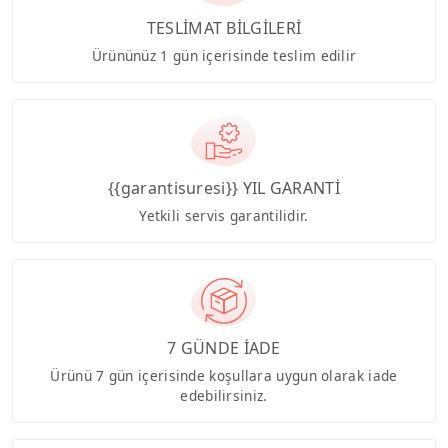
TESLİMAT BİLGİLERİ
Ürününüz 1 gün içerisinde teslim edilir
{{garantisuresi}} YIL GARANTİ
Yetkili servis garantilidir.
7 GÜNDE İADE
Ürünü 7 gün içerisinde koşullara uygun olarak iade
edebilirsiniz.