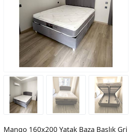
Mango 160x200 Yatak Baza Başlık Gri