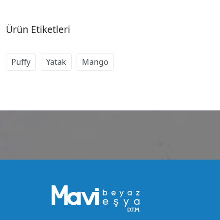
Ürün Etiketleri
Puffy
Yatak
Mango