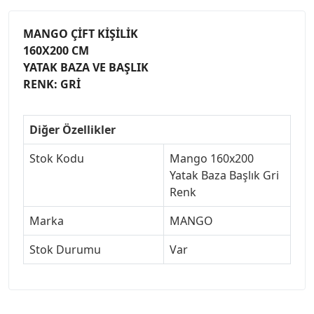
MANGO ÇİFT KİŞİLİK
160X200 CM
YATAK BAZA VE BAŞLIK
RENK: GRİ
Diğer Özellikler
Stok Kodu
Mango 160x200
Yatak Baza Başlık Gri
Renk
Marka
MANGO
Stok Durumu
Var