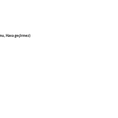
nu, Hava geçirmez)