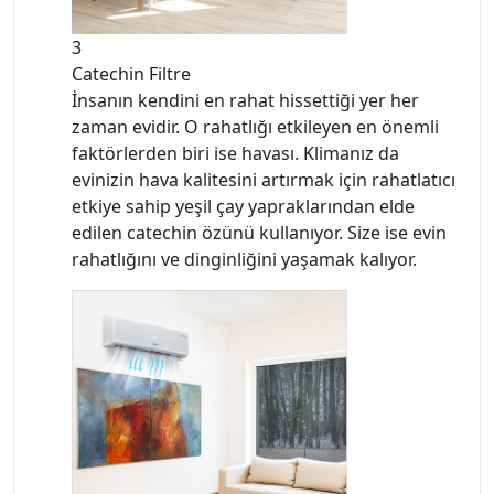
3
Catechin Filtre
İnsanın kendini en rahat hissettiği yer her
zaman evidir. O rahatlığı etkileyen en önemli
faktörlerden biri ise havası. Klimanız da
evinizin hava kalitesini artırmak için rahatlatıcı
etkiye sahip yeşil çay yapraklarından elde
edilen catechin özünü kullanıyor. Size ise evin
rahatlığını ve dinginliğini yaşamak kalıyor.