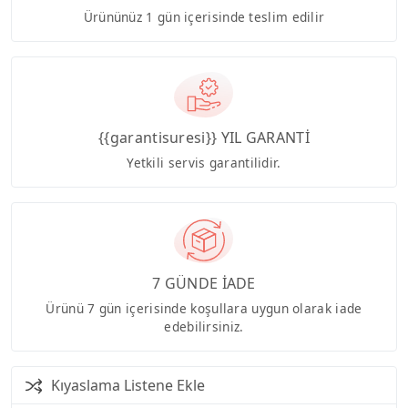
Ürününüz 1 gün içerisinde teslim edilir
{{garantisuresi}} YIL GARANTİ
Yetkili servis garantilidir.
7 GÜNDE İADE
Ürünü 7 gün içerisinde koşullara uygun olarak iade
edebilirsiniz.
Kıyaslama Listene Ekle