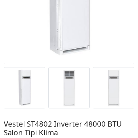
Vestel ST4802 Inverter 48000 BTU
Salon Tipi Klima