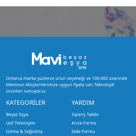
Onlarca marka yüzlerce ürün seçeneği ve 100.000 üzerinde
Memnun Müşterilerimize uygun fiyata son Teknolojik
ürünleri sunuyoruz.
KATEGORİLER
YARDIM
Beyaz Eşya
Sipariş Takibi
Led Televizyon
Arıza Formu
Isıtma & Soğutma
İade Formu